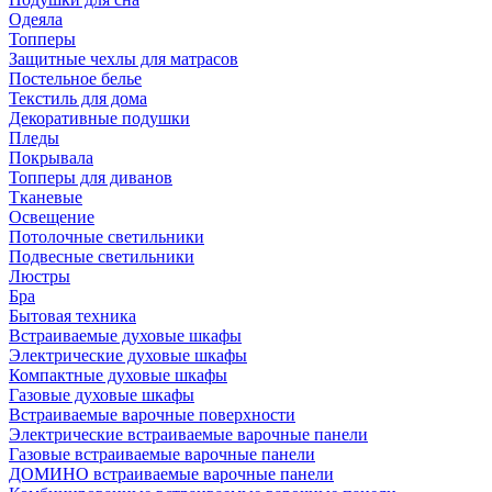
Одеяла
Топперы
Защитные чехлы для матрасов
Постельное белье
Текстиль для дома
Декоративные подушки
Пледы
Покрывала
Топперы для диванов
Тканевые
Освещение
Потолочные светильники
Подвесные светильники
Люстры
Бра
Бытовая техника
Встраиваемые духовые шкафы
Электрические духовые шкафы
Компактные духовые шкафы
Газовые духовые шкафы
Встраиваемые варочные поверхности
Электрические встраиваемые варочные панели
Газовые встраиваемые варочные панели
ДОМИНО встраиваемые варочные панели