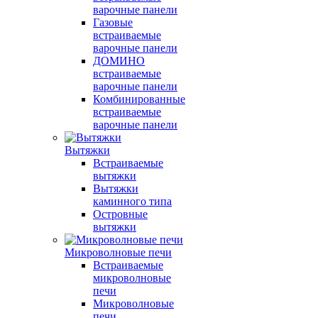
варочные панели
Газовые
встраиваемые
варочные панели
ДОМИНО
встраиваемые
варочные панели
Комбинированные
встраиваемые
варочные панели
Вытяжки
Встраиваемые
вытяжки
Вытяжки
каминного типа
Островные
вытяжки
Микроволновые печи
Встраиваемые
микроволновые
печи
Микроволновые
печи