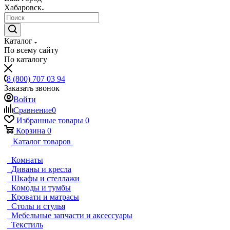
Хабаровск
Каталог
По всему сайту
По каталогу
8 (800) 707 03 94
Заказать звонок
Войти
Сравнение
0
Избранные товары
0
Корзина
0
Каталог товаров
Комнаты
Диваны и кресла
Шкафы и стеллажи
Комоды и тумбы
Кровати и матрасы
Столы и стулья
Мебельные запчасти и аксессуары
Текстиль