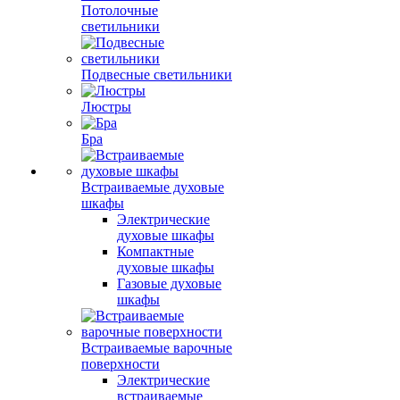
Потолочные
светильники
Подвесные светильники
Люстры
Бра
Встраиваемые духовые
шкафы
Электрические
духовые шкафы
Компактные
духовые шкафы
Газовые духовые
шкафы
Встраиваемые варочные
поверхности
Электрические
встраиваемые