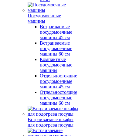
Посудомоечные
машины
Встраиваемые
посудомоечные
машины 45 см
Встраиваемые
посудомоечные
машины 60 см
Компактные
посудомоечные
машины
Отдельностоящие
посудомоечные
машины 45 см
Отдельностоящие
посудомоечные
машины 60 см
Встраиваемые шкафы
для подогрева посуды