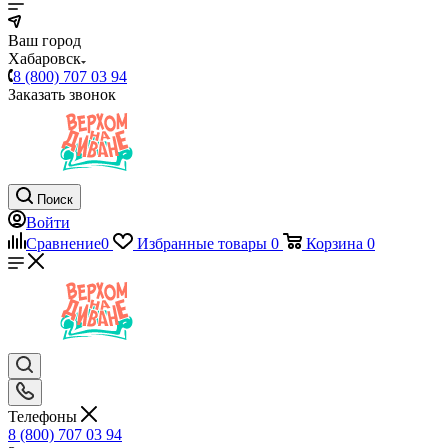
Ваш город
Хабаровск
8 (800) 707 03 94
Заказать звонок
Поиск
Войти
Сравнение
0
Избранные товары
0
Корзина
0
Телефоны
8 (800) 707 03 94