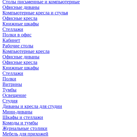
Столы письменные и компьютерные
Офисные диваны
Компьютерные кресла и стулья
Офисные кресла
Книжные шкафы
Стеллажи
Полки в офис
Кабинет
Рабочие столы
Компьютерные кресла
Офисные диваны
Офисные кресла
Книжные шкафы
Стеллажи
Полки
Витрины
Тумбы
Освещение
Студия
Диваны и кресла для студии
Мини-диваны
Шкафы и стеллажи
Комоды и тумбы
Журнальные столики
Мебель для прихожей