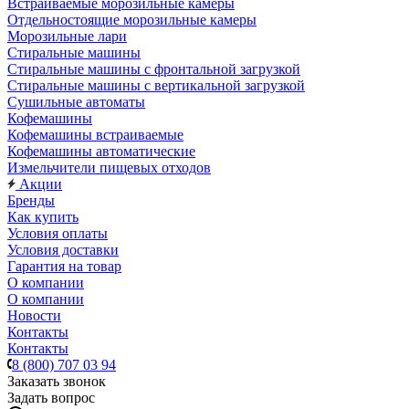
Встраиваемые морозильные камеры
Отдельностоящие морозильные камеры
Морозильные лари
Стиральные машины
Стиральные машины с фронтальной загрузкой
Стиральные машины с вертикальной загрузкой
Сушильные автоматы
Кофемашины
Кофемашины встраиваемые
Кофемашины автоматические
Измельчители пищевых отходов
Акции
Бренды
Как купить
Условия оплаты
Условия доставки
Гарантия на товар
О компании
О компании
Новости
Контакты
Контакты
8 (800) 707 03 94
Заказать звонок
Задать вопрос