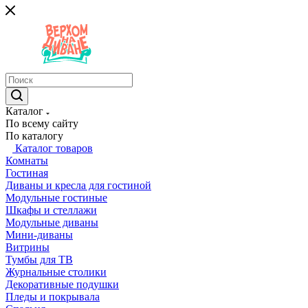
Каталог
По всему сайту
По каталогу
Каталог товаров
Комнаты
Гостиная
Диваны и кресла для гостиной
Модульные гостиные
Шкафы и стеллажи
Модульные диваны
Мини-диваны
Витрины
Тумбы для ТВ
Журнальные столики
Декоративные подушки
Пледы и покрывала