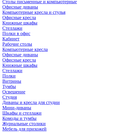
Столы письменные и компьютерные
Офисные диваны
Компьютерные кресла и стулья
Офисные кресла
Книжные шкафы
Стеллажи
Полки в офис
Кабинет
Рабочие столы
Компьютерные кресла
Офисные диваны
Офисные кресла
Книжные шкафы
Стеллажи
Полки
Витрины
Тумбы
Освещение
Студия
Диваны и кресла для студии
Мини-диваны
Шкафы и стеллажи
Комоды и тумбы
Журнальные столики
Мебель для прихожей