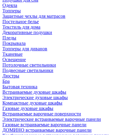
Одеяла
Топперы
Защитные чехлы для матрасов
Постельное белье
Текстиль для дома
Декоративные подушки
Пледы
Покрывала
Топперы для диванов
Тканевые
Освещение
Потолочные светильники
Подвесные светильники
Люстры
Бра
Бытовая техника
Встраиваемые духовые шкафы
Электрические духовые шкафы
Компактные духовые шкафы
Газовые духовые шкафы
Встраиваемые варочные поверхности
Электрические встраиваемые варочные панели
Газовые встраиваемые варочные панели
ДОМИНО встраиваемые варочные панели