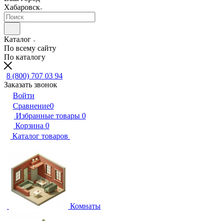
Хабаровск
Каталог
По всему сайту
По каталогу
8 (800) 707 03 94
Заказать звонок
Войти
Сравнение
0
Избранные товары
0
Корзина
0
Каталог товаров
Комнаты