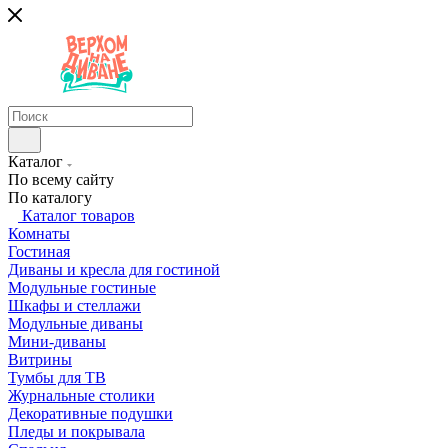
Каталог
По всему сайту
По каталогу
Каталог товаров
Комнаты
Гостиная
Диваны и кресла для гостиной
Модульные гостиные
Шкафы и стеллажи
Модульные диваны
Мини-диваны
Витрины
Тумбы для ТВ
Журнальные столики
Декоративные подушки
Пледы и покрывала