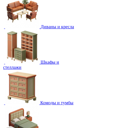
Диваны и кресла
Шкафы и
стеллажи
Комоды и тумбы