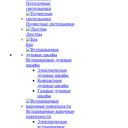
Потолочные
светильники
Подвесные светильники
Люстры
Бра
Встраиваемые духовые
шкафы
Электрические
духовые шкафы
Компактные
духовые шкафы
Газовые духовые
шкафы
Встраиваемые варочные
поверхности
Электрические
встраиваемые