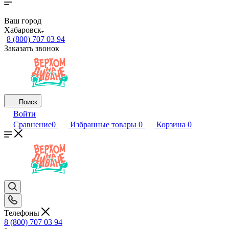
Ваш город
Хабаровск
8 (800) 707 03 94
Заказать звонок
Поиск
Войти
Сравнение
0
Избранные товары
0
Корзина
0
Телефоны
8 (800) 707 03 94