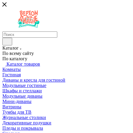
Каталог
По всему сайту
По каталогу
Каталог товаров
Комнаты
Гостиная
Диваны и кресла для гостиной
Модульные гостиные
Шкафы и стеллажи
Модульные диваны
Мини-диваны
Витрины
Тумбы для ТВ
Журнальные столики
Декоративные подушки
Пледы и покрывала