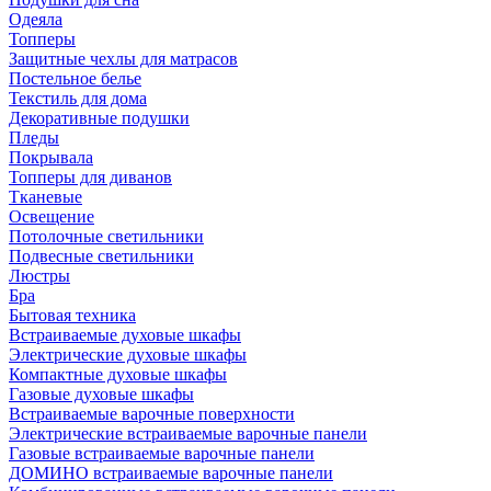
Одеяла
Топперы
Защитные чехлы для матрасов
Постельное белье
Текстиль для дома
Декоративные подушки
Пледы
Покрывала
Топперы для диванов
Тканевые
Освещение
Потолочные светильники
Подвесные светильники
Люстры
Бра
Бытовая техника
Встраиваемые духовые шкафы
Электрические духовые шкафы
Компактные духовые шкафы
Газовые духовые шкафы
Встраиваемые варочные поверхности
Электрические встраиваемые варочные панели
Газовые встраиваемые варочные панели
ДОМИНО встраиваемые варочные панели