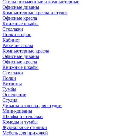
Столы письменные и компьютерные
Офисные диваны
Компьютерные кресла и стулья
Офисные кресла
Книжные шкафы
Стеллажи
Полки в офис
Кабинет
Рабочие столы
Компьютерные кресла
Офисные диваны
Офисные кресла
Книжные шкафы
Стеллажи
Полки
Витрины
Тумбы
Освещение
Студия
Диваны и кресла для студии
Мини-диваны
Шкафы и стеллажи
Комоды и тумбы
Журнальные столики
Мебель для прихожей