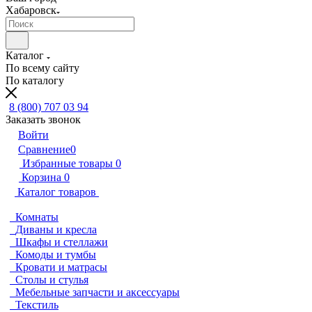
Хабаровск
Каталог
По всему сайту
По каталогу
8 (800) 707 03 94
Заказать звонок
Войти
Сравнение
0
Избранные товары
0
Корзина
0
Каталог товаров
Комнаты
Диваны и кресла
Шкафы и стеллажи
Комоды и тумбы
Кровати и матрасы
Столы и стулья
Мебельные запчасти и аксессуары
Текстиль