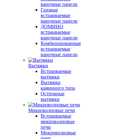
варочные панели
Газовые
встраиваемые
варочные панели
ДОМИНО
встраиваемые
варочные панели
Комбинированные
встраиваемые
варочные панели
Вытяжки
Встраиваемые
вытяжки
Вытяжки
каминного типа
Островные
вытяжки
Микроволновые печи
Встраиваемые
микроволновые
печи
Микроволновые
печи