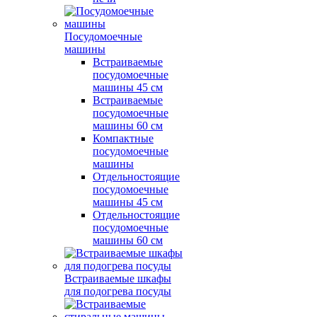
Посудомоечные
машины
Встраиваемые
посудомоечные
машины 45 см
Встраиваемые
посудомоечные
машины 60 см
Компактные
посудомоечные
машины
Отдельностоящие
посудомоечные
машины 45 см
Отдельностоящие
посудомоечные
машины 60 см
Встраиваемые шкафы
для подогрева посуды