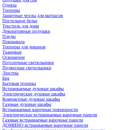
Одеяла
Топперы
Защитные чехлы для матрасов
Постельное белье
Текстиль для дома
Декоративные подушки
Пледы
Покрывала
Топперы для диванов
Тканевые
Освещение
Потолочные светильники
Подвесные светильники
Люстры
Бра
Бытовая техника
Встраиваемые духовые шкафы
Электрические духовые шкафы
Компактные духовые шкафы
Газовые духовые шкафы
Встраиваемые варочные поверхности
Электрические встраиваемые варочные панели
Газовые встраиваемые варочные панели
ДОМИНО встраиваемые варочные панели