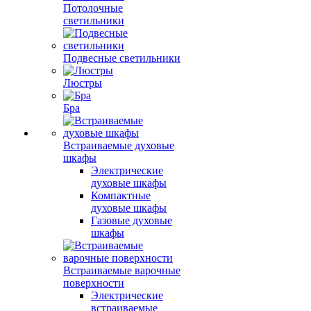
Потолочные
светильники
Подвесные светильники
Люстры
Бра
Встраиваемые духовые
шкафы
Электрические
духовые шкафы
Компактные
духовые шкафы
Газовые духовые
шкафы
Встраиваемые варочные
поверхности
Электрические
встраиваемые