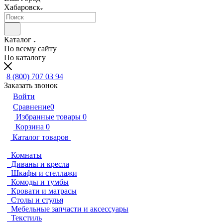
Хабаровск
Каталог
По всему сайту
По каталогу
8 (800) 707 03 94
Заказать звонок
Войти
Сравнение
0
Избранные товары
0
Корзина
0
Каталог товаров
Комнаты
Диваны и кресла
Шкафы и стеллажи
Комоды и тумбы
Кровати и матрасы
Столы и стулья
Мебельные запчасти и аксессуары
Текстиль