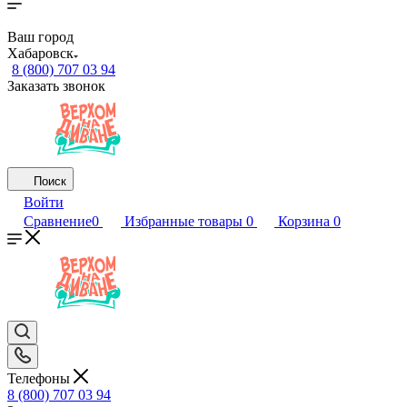
Ваш город
Хабаровск
8 (800) 707 03 94
Заказать звонок
Поиск
Войти
Сравнение
0
Избранные товары
0
Корзина
0
Телефоны
8 (800) 707 03 94