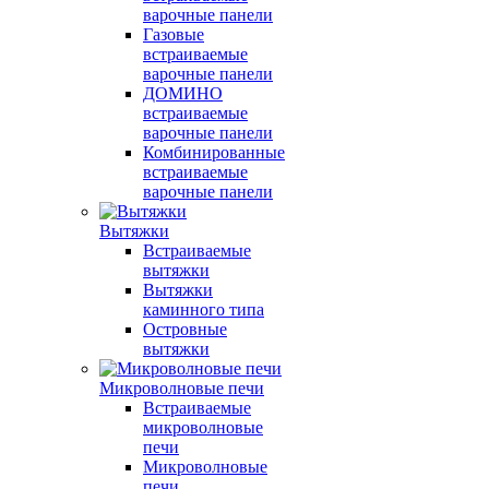
варочные панели
Газовые
встраиваемые
варочные панели
ДОМИНО
встраиваемые
варочные панели
Комбинированные
встраиваемые
варочные панели
Вытяжки
Встраиваемые
вытяжки
Вытяжки
каминного типа
Островные
вытяжки
Микроволновые печи
Встраиваемые
микроволновые
печи
Микроволновые
печи