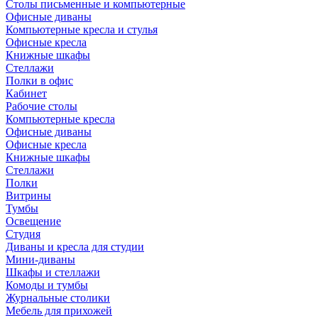
Столы письменные и компьютерные
Офисные диваны
Компьютерные кресла и стулья
Офисные кресла
Книжные шкафы
Стеллажи
Полки в офис
Кабинет
Рабочие столы
Компьютерные кресла
Офисные диваны
Офисные кресла
Книжные шкафы
Стеллажи
Полки
Витрины
Тумбы
Освещение
Студия
Диваны и кресла для студии
Мини-диваны
Шкафы и стеллажи
Комоды и тумбы
Журнальные столики
Мебель для прихожей