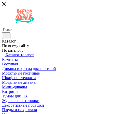
Каталог
По всему сайту
По каталогу
Каталог товаров
Комнаты
Гостиная
Диваны и кресла для гостиной
Модульные гостиные
Шкафы и стеллажи
Модульные диваны
Мини-диваны
Витрины
Тумбы для ТВ
Журнальные столики
Декоративные подушки
Пледы и покрывала