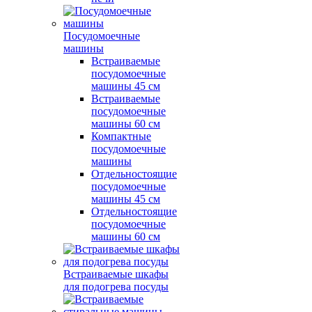
Посудомоечные
машины
Встраиваемые
посудомоечные
машины 45 см
Встраиваемые
посудомоечные
машины 60 см
Компактные
посудомоечные
машины
Отдельностоящие
посудомоечные
машины 45 см
Отдельностоящие
посудомоечные
машины 60 см
Встраиваемые шкафы
для подогрева посуды