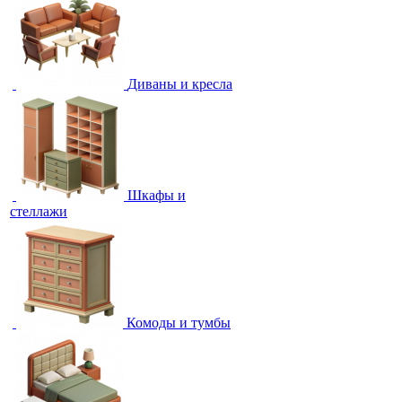
Диваны и кресла
Шкафы и
стеллажи
Комоды и тумбы