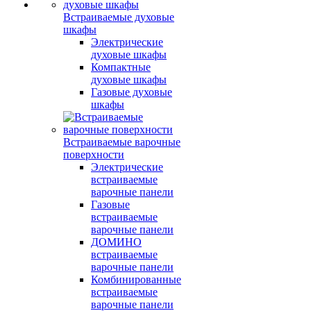
Встраиваемые духовые
шкафы
Электрические
духовые шкафы
Компактные
духовые шкафы
Газовые духовые
шкафы
Встраиваемые варочные
поверхности
Электрические
встраиваемые
варочные панели
Газовые
встраиваемые
варочные панели
ДОМИНО
встраиваемые
варочные панели
Комбинированные
встраиваемые
варочные панели