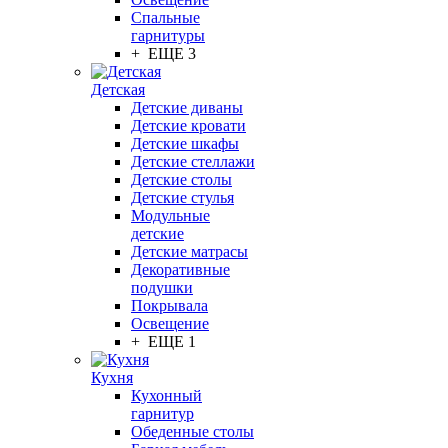
Спальные
гарнитуры
+ ЕЩЕ 3
Детская
Детские диваны
Детские кровати
Детские шкафы
Детские стеллажи
Детские столы
Детские стулья
Модульные
детские
Детские матрасы
Декоративные
подушки
Покрывала
Освещение
+ ЕЩЕ 1
Кухня
Кухонный
гарнитур
Обеденные столы