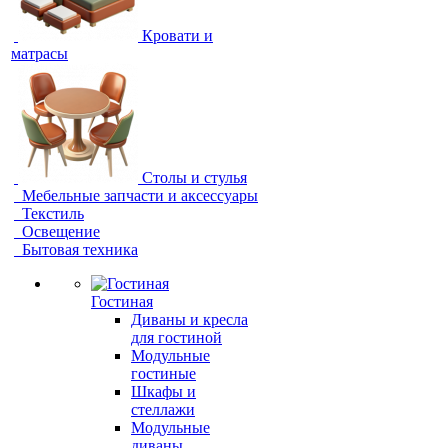
Кровати и
матрасы
Столы и стулья
Мебельные запчасти и аксессуары
Текстиль
Освещение
Бытовая техника
Гостиная
Диваны и кресла
для гостиной
Модульные
гостиные
Шкафы и
стеллажи
Модульные
диваны