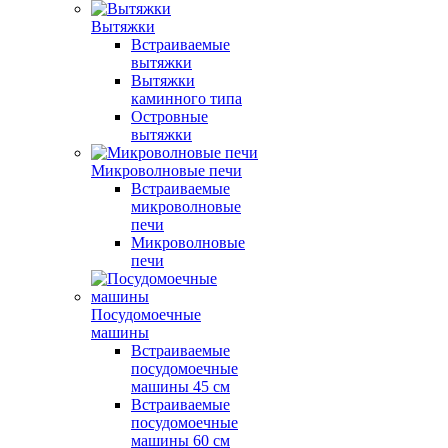
Вытяжки
Встраиваемые
вытяжки
Вытяжки
каминного типа
Островные
вытяжки
Микроволновые печи
Встраиваемые
микроволновые
печи
Микроволновые
печи
Посудомоечные
машины
Встраиваемые
посудомоечные
машины 45 см
Встраиваемые
посудомоечные
машины 60 см