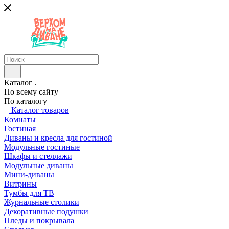
Каталог
По всему сайту
По каталогу
Каталог товаров
Комнаты
Гостиная
Диваны и кресла для гостиной
Модульные гостиные
Шкафы и стеллажи
Модульные диваны
Мини-диваны
Витрины
Тумбы для ТВ
Журнальные столики
Декоративные подушки
Пледы и покрывала