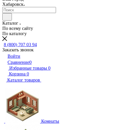
Хабаровск
Каталог
По всему сайту
По каталогу
8 (800) 707 03 94
Заказать звонок
Войти
Сравнение
0
Избранные товары
0
Корзина
0
Каталог товаров
Комнаты