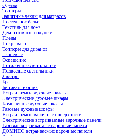
Одеяла
Топперы
Защитные чехлы для матрасов
Постельное белье
Текстиль для дома
Декоративные подушки
Пледы
Покрывала
Топперы для диванов
Тканевые
Освещение
Потолочные светильники
Подвесные светильники
Люстры
Бра
Бытовая техника
Встраиваемые духовые шкафы
Электрические духовые шкафы
Компактные духовые шкафы
Газовые духовые шкафы
Встраиваемые варочные поверхности
Электрические встраиваемые варочные панели
Газовые встраиваемые варочные панели
ДОМИНО встраиваемые варочные панели