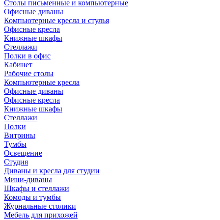
Столы письменные и компьютерные
Офисные диваны
Компьютерные кресла и стулья
Офисные кресла
Книжные шкафы
Стеллажи
Полки в офис
Кабинет
Рабочие столы
Компьютерные кресла
Офисные диваны
Офисные кресла
Книжные шкафы
Стеллажи
Полки
Витрины
Тумбы
Освещение
Студия
Диваны и кресла для студии
Мини-диваны
Шкафы и стеллажи
Комоды и тумбы
Журнальные столики
Мебель для прихожей