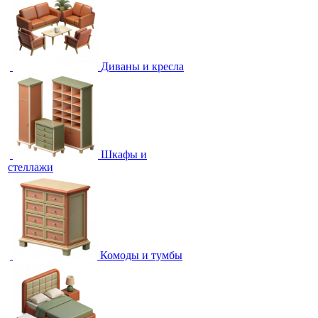
Диваны и кресла
Шкафы и
стеллажи
Комоды и тумбы