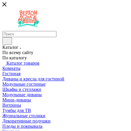
Каталог
По всему сайту
По каталогу
Каталог товаров
Комнаты
Гостиная
Диваны и кресла для гостиной
Модульные гостиные
Шкафы и стеллажи
Модульные диваны
Мини-диваны
Витрины
Тумбы для ТВ
Журнальные столики
Декоративные подушки
Пледы и покрывала