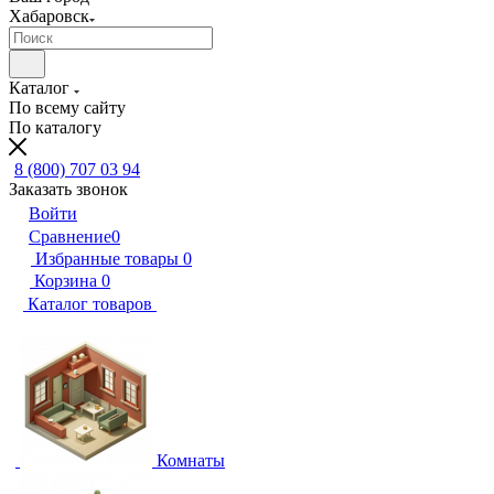
Хабаровск
Каталог
По всему сайту
По каталогу
8 (800) 707 03 94
Заказать звонок
Войти
Сравнение
0
Избранные товары
0
Корзина
0
Каталог товаров
Комнаты