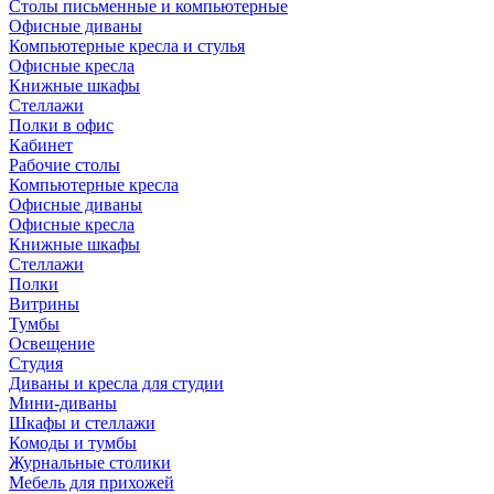
Столы письменные и компьютерные
Офисные диваны
Компьютерные кресла и стулья
Офисные кресла
Книжные шкафы
Стеллажи
Полки в офис
Кабинет
Рабочие столы
Компьютерные кресла
Офисные диваны
Офисные кресла
Книжные шкафы
Стеллажи
Полки
Витрины
Тумбы
Освещение
Студия
Диваны и кресла для студии
Мини-диваны
Шкафы и стеллажи
Комоды и тумбы
Журнальные столики
Мебель для прихожей