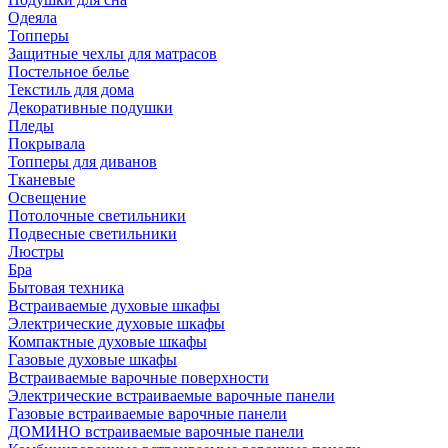
Одеяла
Топперы
Защитные чехлы для матрасов
Постельное белье
Текстиль для дома
Декоративные подушки
Пледы
Покрывала
Топперы для диванов
Тканевые
Освещение
Потолочные светильники
Подвесные светильники
Люстры
Бра
Бытовая техника
Встраиваемые духовые шкафы
Электрические духовые шкафы
Компактные духовые шкафы
Газовые духовые шкафы
Встраиваемые варочные поверхности
Электрические встраиваемые варочные панели
Газовые встраиваемые варочные панели
ДОМИНО встраиваемые варочные панели