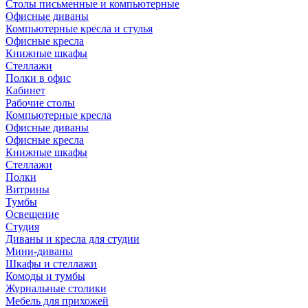
Столы письменные и компьютерные
Офисные диваны
Компьютерные кресла и стулья
Офисные кресла
Книжные шкафы
Стеллажи
Полки в офис
Кабинет
Рабочие столы
Компьютерные кресла
Офисные диваны
Офисные кресла
Книжные шкафы
Стеллажи
Полки
Витрины
Тумбы
Освещение
Студия
Диваны и кресла для студии
Мини-диваны
Шкафы и стеллажи
Комоды и тумбы
Журнальные столики
Мебель для прихожей