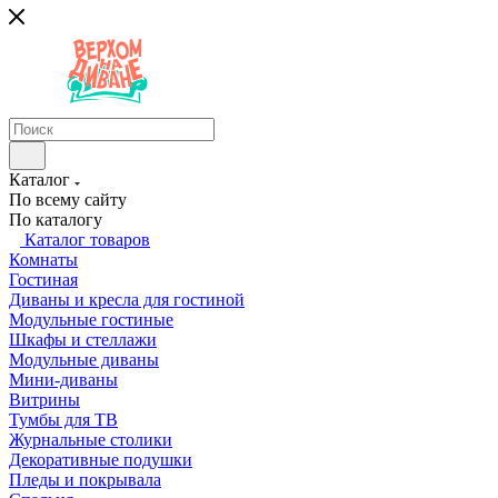
Каталог
По всему сайту
По каталогу
Каталог товаров
Комнаты
Гостиная
Диваны и кресла для гостиной
Модульные гостиные
Шкафы и стеллажи
Модульные диваны
Мини-диваны
Витрины
Тумбы для ТВ
Журнальные столики
Декоративные подушки
Пледы и покрывала