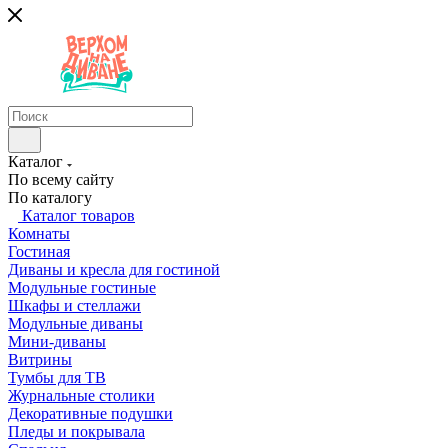
Каталог
По всему сайту
По каталогу
Каталог товаров
Комнаты
Гостиная
Диваны и кресла для гостиной
Модульные гостиные
Шкафы и стеллажи
Модульные диваны
Мини-диваны
Витрины
Тумбы для ТВ
Журнальные столики
Декоративные подушки
Пледы и покрывала