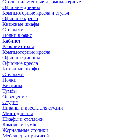
Столы письменные и компьютерные
Офисные диваны
Компьютерные кресла и стулья
Офисные кресла
Книжные шкафы
Стеллажи
Полки в офис
Кабинет
Рабочие столы
Компьютерные кресла
Офисные диваны
Офисные кресла
Книжные шкафы
Стеллажи
Полки
Витрины
Тумбы
Освещение
Студия
Диваны и кресла для студии
Мини-диваны
Шкафы и стеллажи
Комоды и тумбы
Журнальные столики
Мебель для прихожей