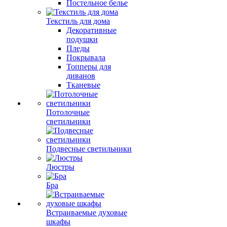
Постельное белье
Текстиль для дома
Декоративные
подушки
Пледы
Покрывала
Топперы для
диванов
Тканевые
Потолочные
светильники
Подвесные светильники
Люстры
Бра
Встраиваемые духовые
шкафы