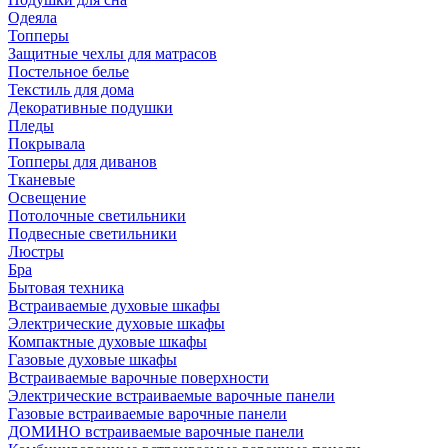
Одеяла
Топперы
Защитные чехлы для матрасов
Постельное белье
Текстиль для дома
Декоративные подушки
Пледы
Покрывала
Топперы для диванов
Тканевые
Освещение
Потолочные светильники
Подвесные светильники
Люстры
Бра
Бытовая техника
Встраиваемые духовые шкафы
Электрические духовые шкафы
Компактные духовые шкафы
Газовые духовые шкафы
Встраиваемые варочные поверхности
Электрические встраиваемые варочные панели
Газовые встраиваемые варочные панели
ДОМИНО встраиваемые варочные панели