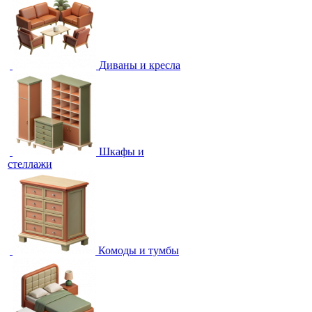
Диваны и кресла
Шкафы и
стеллажи
Комоды и тумбы