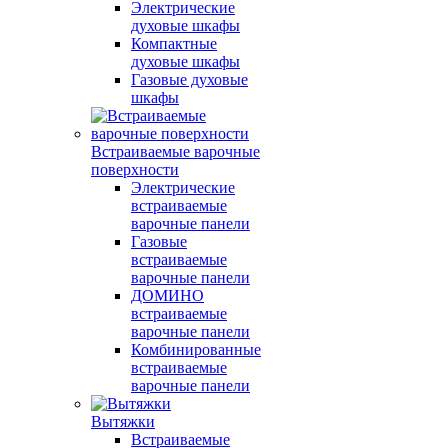
Электрические
духовые шкафы
Компактные
духовые шкафы
Газовые духовые
шкафы
Встраиваемые варочные
поверхности
Электрические
встраиваемые
варочные панели
Газовые
встраиваемые
варочные панели
ДОМИНО
встраиваемые
варочные панели
Комбинированные
встраиваемые
варочные панели
Вытяжки
Встраиваемые