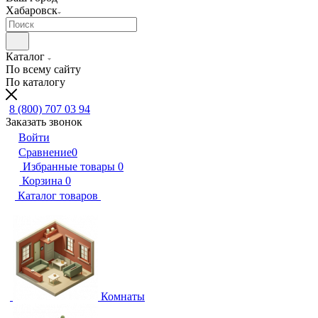
Хабаровск
Каталог
По всему сайту
По каталогу
8 (800) 707 03 94
Заказать звонок
Войти
Сравнение
0
Избранные товары
0
Корзина
0
Каталог товаров
Комнаты