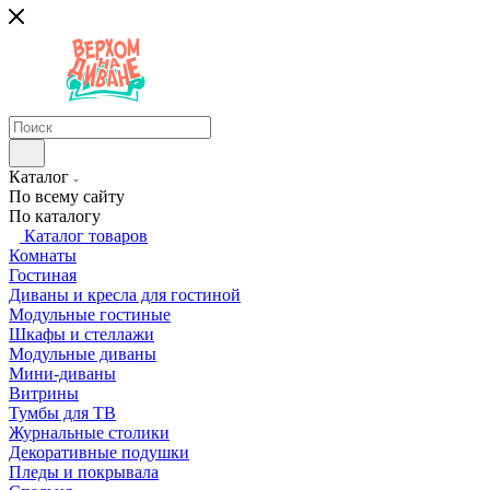
Каталог
По всему сайту
По каталогу
Каталог товаров
Комнаты
Гостиная
Диваны и кресла для гостиной
Модульные гостиные
Шкафы и стеллажи
Модульные диваны
Мини-диваны
Витрины
Тумбы для ТВ
Журнальные столики
Декоративные подушки
Пледы и покрывала