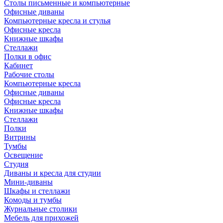
Столы письменные и компьютерные
Офисные диваны
Компьютерные кресла и стулья
Офисные кресла
Книжные шкафы
Стеллажи
Полки в офис
Кабинет
Рабочие столы
Компьютерные кресла
Офисные диваны
Офисные кресла
Книжные шкафы
Стеллажи
Полки
Витрины
Тумбы
Освещение
Студия
Диваны и кресла для студии
Мини-диваны
Шкафы и стеллажи
Комоды и тумбы
Журнальные столики
Мебель для прихожей